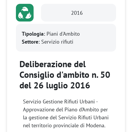
2016
Tipologia:
Piani d'Ambito
Settore:
Servizio rifiuti
Deliberazione del
Consiglio d'ambito n. 50
del 26 luglio 2016
Servizio Gestione Rifiuti Urbani -
Approvazione del Piano d’Ambito per
la gestione del Servizio Rifiuti Urbani
nel territorio provinciale di Modena.