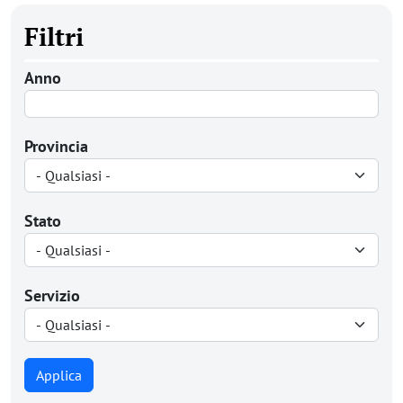
Filtri
Anno
Provincia
Stato
Servizio
Applica