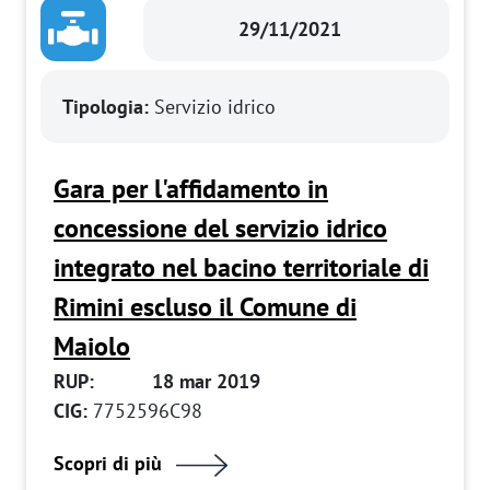
29/11/2021
Tipologia:
Servizio idrico
Gara per l'affidamento in
concessione del servizio idrico
integrato nel bacino territoriale di
Rimini escluso il Comune di
Maiolo
RUP:
18 mar 2019
CIG:
7752596C98
Scopri di più