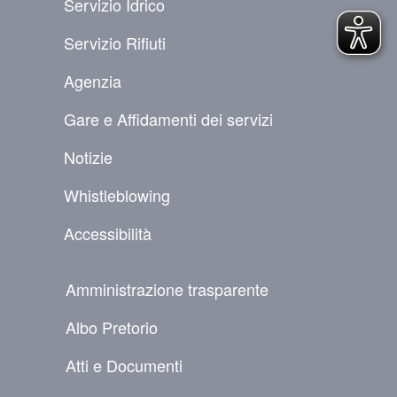
Servizio Idrico
Servizio Rifiuti
Agenzia
Gare e Affidamenti dei servizi
Notizie
Whistleblowing
Accessibilità
NAVIGAZIONE SECONDARIA
Amministrazione trasparente
Albo Pretorio
Atti e Documenti