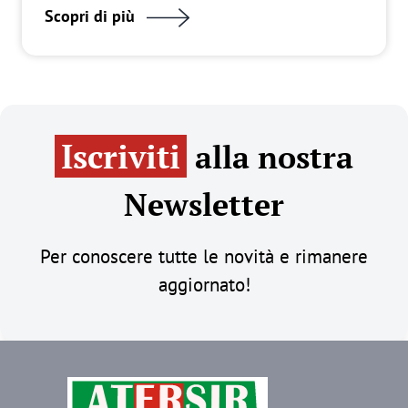
Scopri di più
Iscriviti
alla nostra
Newsletter
Per conoscere tutte le novità e rimanere
aggiornato!
Immagine