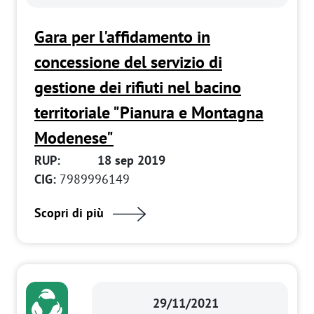
Gara per l'affidamento in
concessione del servizio di
gestione dei rifiuti nel bacino
territoriale "Pianura e Montagna
Modenese"
RUP:
18 sep 2019
CIG:
7989996149
Scopri di più
29/11/2021