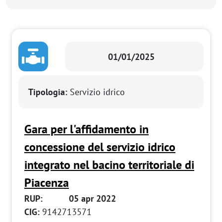
01/01/2025
Tipologia:
Servizio idrico
Gara per l'affidamento in
concessione del servizio idrico
integrato nel bacino territoriale di
Piacenza
RUP:
05 apr 2022
CIG:
9142713571