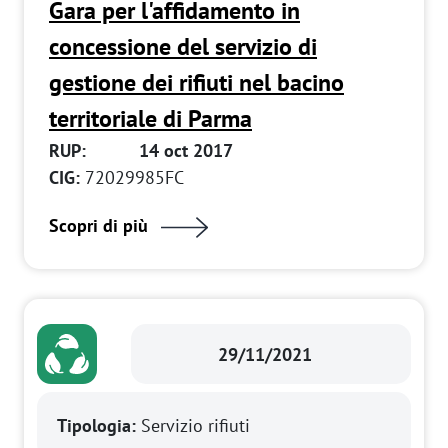
Gara per l'affidamento in
concessione del servizio di
gestione dei rifiuti nel bacino
territoriale di Parma
RUP:
14 oct 2017
CIG:
72029985FC
Scopri di più
29/11/2021
Tipologia:
Servizio rifiuti