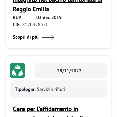
Reggio Emilia
RUP:
03 dec 2019
CIG:
812042852C
Scopri di più
28/11/2022
Tipologia:
Servizio rifiuti
Gara per l'affidamento in