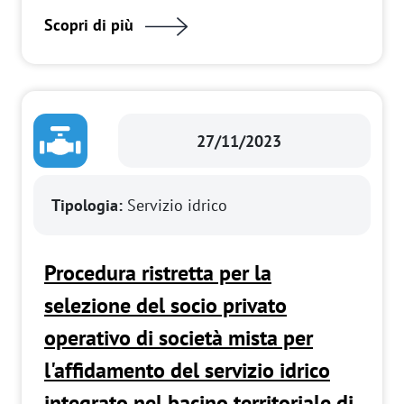
Scopri di più
27/11/2023
Tipologia:
Servizio idrico
Procedura ristretta per la
selezione del socio privato
operativo di società mista per
l'affidamento del servizio idrico
integrato nel bacino territoriale di