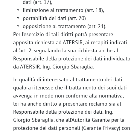
dati (art. 17),
limitazione al trattamento (art. 18),
portabilità dei dati (art. 20)
opposizione al trattamento (art. 21).
Per l’esercizio di tali diritti potrà presentare
apposita richiesta ad ATERSIR, ai recapiti indicati
all’art. 2, segnalando la sua richiesta anche al
Responsabile della protezione dei dati individuato
da ATERSIR, Ing. Giorgio Sbaraglia.
In qualità di interessato al trattamento dei dati,
qualora ritenesse che il trattamento dei suoi dati
avvenga in modo non conforme alla normativa,
lei ha anche diritto a presentare reclamo sia al
Responsabile della protezione dei dati, Ing.
Giorgio Sbaraglia, che all’Autorità Garante per la
protezione dei dati personali (Garante Privacy) con