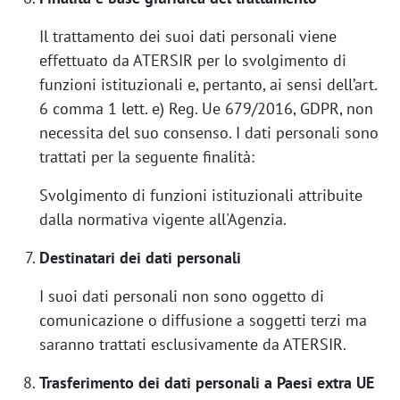
Il trattamento dei suoi dati personali viene
effettuato da ATERSIR per lo svolgimento di
funzioni istituzionali e, pertanto, ai sensi dell’art.
6 comma 1 lett. e) Reg. Ue 679/2016, GDPR, non
necessita del suo consenso. I dati personali sono
trattati per la seguente finalità:
Svolgimento di funzioni istituzionali attribuite
dalla normativa vigente all'Agenzia.
Destinatari dei dati personali
I suoi dati personali non sono oggetto di
comunicazione o diffusione a soggetti terzi ma
saranno trattati esclusivamente da ATERSIR.
Trasferimento dei dati personali a Paesi extra UE