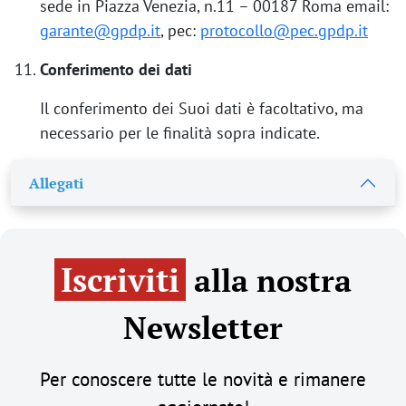
sede in Piazza Venezia, n.11 – 00187 Roma email:
garante@gpdp.it
, pec:
protocollo@pec.gpdp.it
Conferimento dei dati
Il conferimento dei Suoi dati è facoltativo, ma
necessario per le finalità sopra indicate.
Allegati
Iscriviti
alla nostra
Newsletter
Per conoscere tutte le novità e rimanere