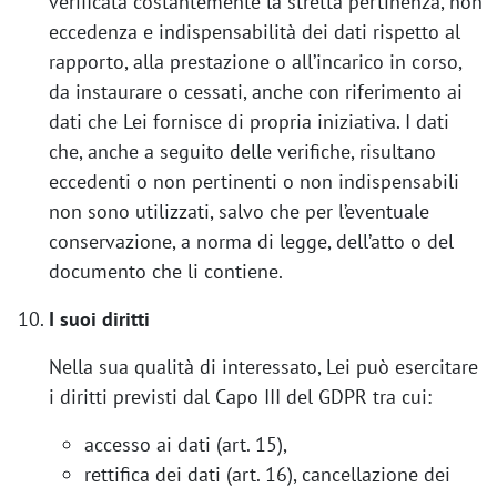
verificata costantemente la stretta pertinenza, non
eccedenza e indispensabilità dei dati rispetto al
rapporto, alla prestazione o all’incarico in corso,
da instaurare o cessati, anche con riferimento ai
dati che Lei fornisce di propria iniziativa. I dati
che, anche a seguito delle verifiche, risultano
eccedenti o non pertinenti o non indispensabili
non sono utilizzati, salvo che per l’eventuale
conservazione, a norma di legge, dell’atto o del
documento che li contiene.
I suoi diritti
Nella sua qualità di interessato, Lei può esercitare
i diritti previsti dal Capo III del GDPR tra cui:
accesso ai dati (art. 15),
rettifica dei dati (art. 16), cancellazione dei