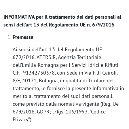
INFORMATIVA per il trattamento dei dati personali ai
sensi dell’art 13 del Regolamento UE n. 679/2016
Premessa
Ai sensi dell’art. 13 del Regolamento UE
679/2016, ATERSIR, Agenzia Territoriale
dell’Emilia-Romagna per i Servizi Idrici e Rifiuti,
C.F. 91342750378, con Sede in Via F.lli Cairoli,
8/F, 40121, Bologna, in qualità di Titolare del
trattamento, le fornisce la presente Informativa in
merito al trattamento dei suoi dati personali,
come previsto dalla normativa vigente (Reg. Ue
679/2016, GDPR; D.lgs. 106/1993, “Codice
Privacy”).