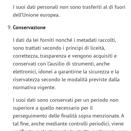
I suoi dati personali non sono trasferiti al di fuori
dell’Unione europea.
Conservazione
I dati da lei forniti nonché i metadati raccolti,
sono trattati secondo i principi di liceità,
correttezza, trasparenza e vengono acquisiti e
conservati con l’ausilio di strumenti, anche
elettronici, idonei a garantirne la sicurezza e la
riservatezza secondo le modalità previste dalla
normativa vigente.
I suoi dati sono conservati per un periodo non
superiore a quello necessario per il
perseguimento delle finalità sopra menzionate. A
tal fine, anche mediante controlli periodici, viene