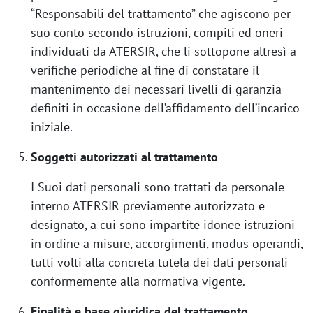
“Responsabili del trattamento” che agiscono per
suo conto secondo istruzioni, compiti ed oneri
individuati da ATERSIR, che li sottopone altresì a
verifiche periodiche al fine di constatare il
mantenimento dei necessari livelli di garanzia
definiti in occasione dell’affidamento dell’incarico
iniziale.
Soggetti autorizzati al trattamento
I Suoi dati personali sono trattati da personale
interno ATERSIR previamente autorizzato e
designato, a cui sono impartite idonee istruzioni
in ordine a misure, accorgimenti, modus operandi,
tutti volti alla concreta tutela dei dati personali
conformemente alla normativa vigente.
Finalità e base giuridica del trattamento