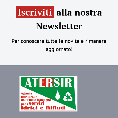
Iscriviti
alla nostra
Newsletter
Per conoscere tutte le novità e rimanere
aggiornato!
Immagine