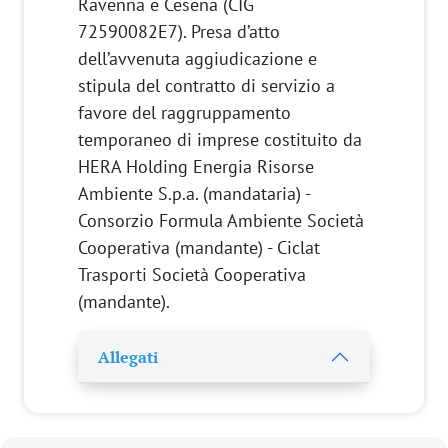
Ravenna e Cesena (CIG
72590082E7). Presa d’atto
dell’avvenuta aggiudicazione e
stipula del contratto di servizio a
favore del raggruppamento
temporaneo di imprese costituito da
HERA Holding Energia Risorse
Ambiente S.p.a. (mandataria) -
Consorzio Formula Ambiente Società
Cooperativa (mandante) - Ciclat
Trasporti Società Cooperativa
(mandante).
Allegati