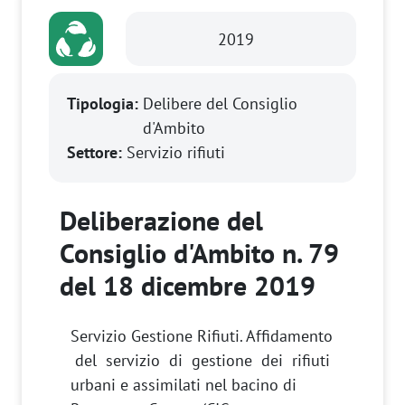
2019
Tipologia:
Delibere del Consiglio
d'Ambito
Settore:
Servizio rifiuti
Deliberazione del
Consiglio d'Ambito n. 79
del 18 dicembre 2019
Servizio Gestione Rifiuti. Affidamento
del servizio di gestione dei rifiuti
urbani e assimilati nel bacino di