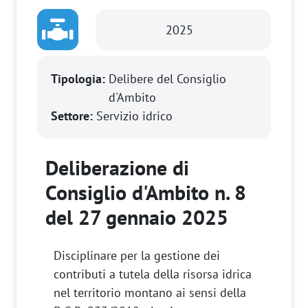
2025
Tipologia:
Delibere del Consiglio
d'Ambito
Settore:
Servizio idrico
Deliberazione di
Consiglio d'Ambito n. 8
del 27 gennaio 2025
Disciplinare per la gestione dei
contributi a tutela della risorsa idrica
nel territorio montano ai sensi della