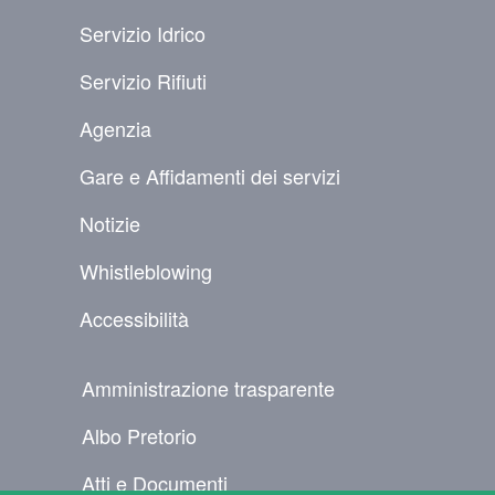
PIÈ DI PAGINA
Servizio Idrico
Servizio Rifiuti
Agenzia
Gare e Affidamenti dei servizi
Notizie
Whistleblowing
Accessibilità
NAVIGAZIONE SECONDARIA
Amministrazione trasparente
Albo Pretorio
Atti e Documenti