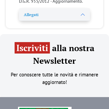
D.G.R. 933/2012 - Aggiornamento.
Allegati
Iscriviti
alla nostra
Newsletter
Per conoscere tutte le novità e rimanere
aggiornato!