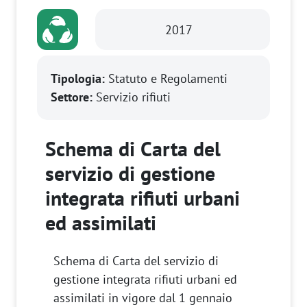
2017
Tipologia:
Statuto e Regolamenti
Settore:
Servizio rifiuti
Schema di Carta del
servizio di gestione
integrata rifiuti urbani
ed assimilati
Schema di Carta del servizio di
gestione integrata rifiuti urbani ed
assimilati in vigore dal 1 gennaio