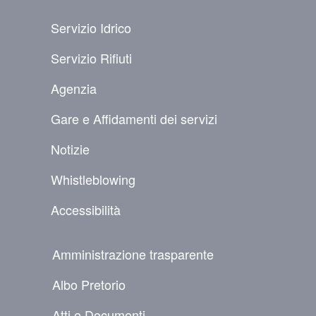
PIÈ DI PAGINA
Servizio Idrico
Servizio Rifiuti
Agenzia
Gare e Affidamenti dei servizi
Notizie
Whistleblowing
Accessibilità
NAVIGAZIONE SECONDARIA
Amministrazione trasparente
Albo Pretorio
Atti e Documenti