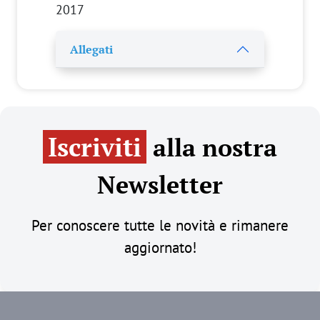
2017
Allegati
Iscriviti
alla nostra
Newsletter
Per conoscere tutte le novità e rimanere
aggiornato!