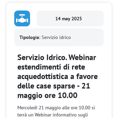
14 may 2025
Tipologia:
Servizio idrico
Servizio Idrico. Webinar
estendimenti di rete
acquedottistica a favore
delle case sparse - 21
maggio ore 10.00
Mercoledì 21 maggio alle ore 10.00 si
terrà un Webinar informativo sugli