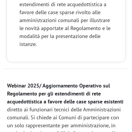
estendimenti di rete acquedottistica a
favore delle case sparse rivolto alle
amministrazioni comunali per illustrare
le novità apportate al Regolamento e le
modalità per la presentazione delle
istanze.
Webinar 2025/ Aggiornamento Operativo sul
Regolamento per gli estendimenti di rete
acquedottistica a favore delle case sparse esistenti
diretto ai funzionari tecnici delle Amministrazioni
comunali. Si chiede ai Comuni di partecipare con
un solo rappresentante per amministrazione, in