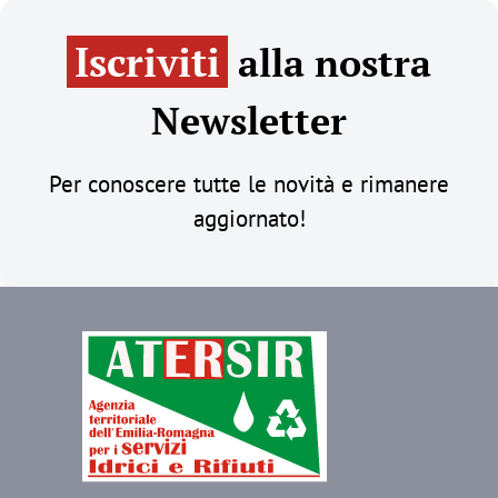
Iscriviti
alla nostra
Newsletter
Per conoscere tutte le novità e rimanere
aggiornato!
Immagine