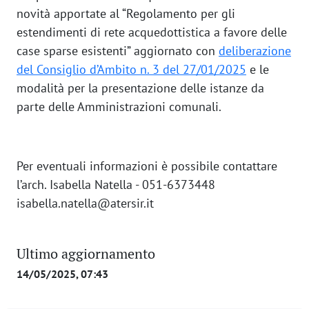
novità apportate al “Regolamento per gli
estendimenti di rete acquedottistica a favore delle
case sparse esistenti” aggiornato con
deliberazione
del Consiglio d’Ambito n. 3 del 27/01/2025
e le
modalità per la presentazione delle istanze da
parte delle Amministrazioni comunali.
Per eventuali informazioni è possibile contattare
l’arch. Isabella Natella - 051-6373448
isabella.natella@atersir.it
Ultimo aggiornamento
14/05/2025, 07:43