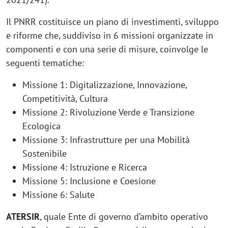
Il PNRR costituisce un piano di investimenti, sviluppo
e riforme che, suddiviso in 6 missioni organizzate in
componenti e con una serie di misure, coinvolge le
seguenti tematiche:
Missione 1: Digitalizzazione, Innovazione,
Competitività, Cultura
Missione 2: Rivoluzione Verde e Transizione
Ecologica
Missione 3: Infrastrutture per una Mobilità
Sostenibile
Missione 4: Istruzione e Ricerca
Missione 5: Inclusione e Coesione
Missione 6: Salute
ATERSIR
, quale Ente di governo d’ambito operativo