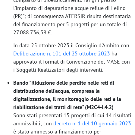
l’impianto di depurazione acque reflue di Felino
(PR)”; di conseguenza ATERSIR risulta destinataria
del finanziamento per 5 progetti per un totale di
27.088.736,38 €.
In data 25 ottobre 2023 il Consiglio d'Ambito con
Deliberazione n. 101 del 25 ottobre 2023
ha
approvato il format di Convenzione del MASE con
i Soggetti Realizzatori degli interventi.
Bando "Riduzione delle perdite nelle reti di
distribuzione dell’acqua, compresa la
digitalizzazione, il monitoraggio delle reti e la
riabilitazione dei tratti di rete" (M2C4-I.4.2)
​​​Sono stati presentati 15 progetti di cui 14 risultati
ammissibili; con
decreto n. 1 del 10 gennaio 2023
è stato ammesso a finanziamento per