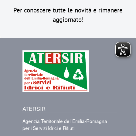
Per conoscere tutte le novità e rimanere
aggiornato!
Immagine
ATERSIR
Agenzia Territoriale dell’Emilia-Romagna
per i Servizi Idrici e Rifiuti