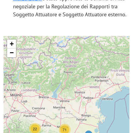
negoziale per la Regolazione dei Rapporti tra
Soggetto Attuatore e Soggetto Attuatore esterno.
+
−
22
71