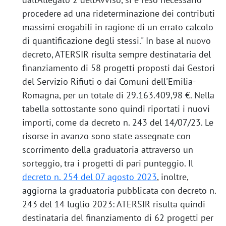
procedere ad una rideterminazione dei contributi
massimi erogabili in ragione di un errato calcolo
di quantificazione degli stessi." In base al nuovo
decreto, ATERSIR risulta sempre destinataria del
finanziamento di 58 progetti proposti dai Gestori
del Servizio Rifiuti o dai Comuni dell'Emilia-
Romagna, per un totale di 29.163.409,98 €. Nella
tabella sottostante sono quindi riportati i nuovi
importi, come da decreto n. 243 del 14/07/23. Le
risorse in avanzo sono state assegnate con
scorrimento della graduatoria attraverso un
sorteggio, tra i progetti di pari punteggio. Il
decreto n. 254 del 07 agosto 2023
, inoltre,
aggiorna la graduatoria pubblicata con decreto n.
243 del 14 luglio 2023: ATERSIR risulta quindi
destinataria del finanziamento di 62 progetti per