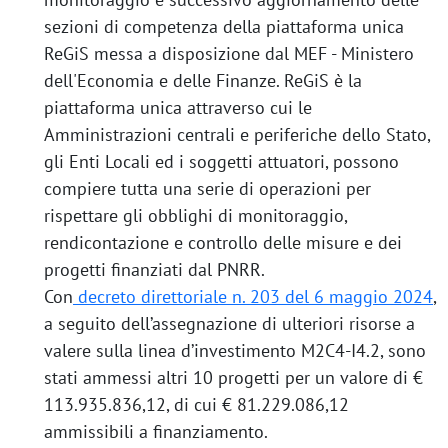
sezioni di competenza della piattaforma unica
ReGiS messa a disposizione dal MEF - Ministero
dell'Economia e delle Finanze. ReGiS è la
piattaforma unica attraverso cui le
Amministrazioni centrali e periferiche dello Stato,
gli Enti Locali ed i soggetti attuatori, possono
compiere tutta una serie di operazioni per
rispettare gli obblighi di monitoraggio,
rendicontazione e controllo delle misure e dei
progetti finanziati dal PNRR.
Con
decreto direttoriale n. 203 del 6 maggio 2024
,
a seguito dell’assegnazione di ulteriori risorse a
valere sulla linea d’investimento M2C4-I4.2, sono
stati ammessi altri 10 progetti per un valore di €
113.935.836,12, di cui € 81.229.086,12
ammissibili a finanziamento.