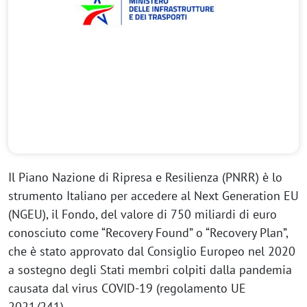
Il Piano Nazione di Ripresa e Resilienza (PNRR) è lo
strumento Italiano per accedere al Next Generation EU
(NGEU), il Fondo, del valore di 750 miliardi di euro
conosciuto come “Recovery Found” o “Recovery Plan”,
che è stato approvato dal Consiglio Europeo nel 2020
a sostegno degli Stati membri colpiti dalla pandemia
causata dal virus COVID-19 (regolamento UE
2021/241).