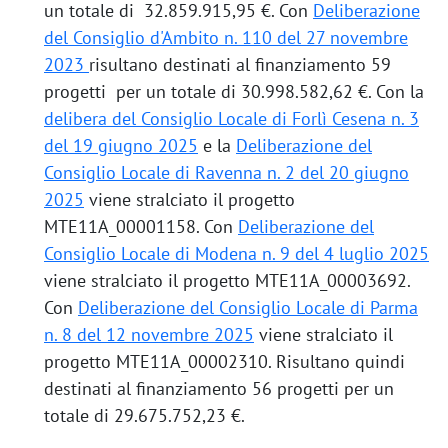
un totale di 32.859.915,95 €. Con
Deliberazione
del Consiglio d'Ambito n. 110 del 27 novembre
2023
risultano destinati al finanziamento 59
progetti per un totale di 30.998.582,62 €. Con la
delibera del Consiglio Locale di Forlì Cesena n. 3
del 19 giugno 2025
e la
Deliberazione del
Consiglio Locale di Ravenna n. 2 del 20 giugno
2025
viene stralciato il progetto
MTE11A_00001158. Con
Deliberazione del
Consiglio Locale di Modena n. 9 del 4 luglio 2025
viene stralciato il progetto MTE11A_00003692.
Con
Deliberazione del Consiglio Locale di Parma
n. 8 del 12 novembre 2025
viene stralciato il
progetto MTE11A_00002310. Risultano quindi
destinati al finanziamento 56 progetti per un
totale di 29.675.752,23 €.