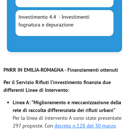
Investimento 4.4 - Investimenti
fognatura e depurazione
PNRR IN EMILIA-ROMAGNA - Finanziamenti ottenuti
Per il Servizio Rifiuti l’investimento finanzia due
differenti Linee di Intervento:
Linea A: "Miglioramento e meccanizzazione della
rete di raccolta differenziata dei rifiuti urbani"
Per la linea di intervento A sono state presentate
297 proposte. Con
decreto n.128 del 30 marzo