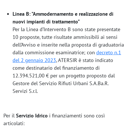
Linea B: "Ammodernamento e realizzazione di
nuovi impianti di trattamento"
Per la Linea d’Intervento B sono state presentate
10 proposte, tutte risultate ammissibili ai sensi
dell’Avviso e inserite nella proposta di graduatoria
dalla commissione esaminatrice; con
decreto n.1
del 2 gennaio 2023
, ATERSIR è stato indicato
come destinatario del finanziamento di
12.394.521,00 € per un progetto proposto dal
Gestore del Servizio Rifiuti Urbani S.A.Ba.R.
Servizi S.r.l.
Per il
Servizio Idrico
i finanziamenti sono così
articolati: