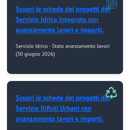
Scopri le schede dei progetti del
Servizio Idrico Integrato con
avanzamento lavori e importi.
Servizio Idrico - Stato avanzamento lavori
(30 giugno 2026)
Scopri le schede dei progetti del
Servizio Rifiuti Urbani con
avanzamento lavori e importi.