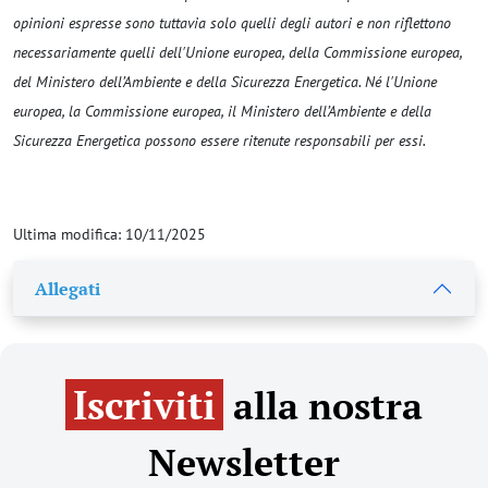
opinioni espresse sono tuttavia solo quelli degli autori e non riflettono
necessariamente quelli dell'Unione europea, della Commissione europea,
del Ministero dell’Ambiente e della Sicurezza Energetica. Né l'Unione
europea, la Commissione europea, il Ministero dell’Ambiente e della
Sicurezza Energetica possono essere ritenute responsabili per essi.
Ultima modifica: 10/11/2025
Allegati
Iscriviti
alla nostra
Newsletter