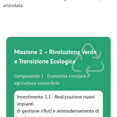
articolata:
Missione 2 – Rivoluzione Verde
e Transizione Ecologica
Componente 1 - Economia circolare e
agricoltura sostenibile
Investimento 1.1 - Realizzazione nuovi
impianti
di gestione rifiuti e ammodernamento di