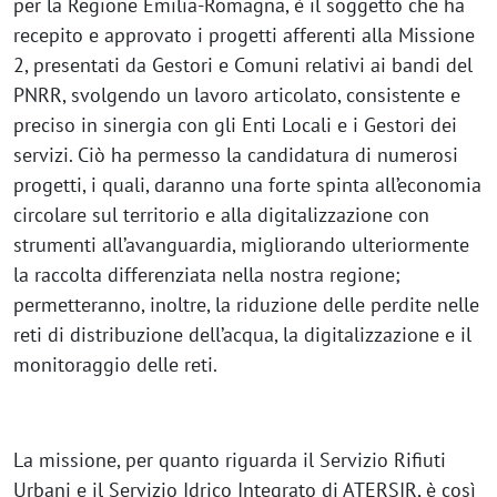
per la Regione Emilia-Romagna, è il soggetto che ha
recepito e approvato i progetti afferenti alla Missione
2, presentati da Gestori e Comuni relativi ai bandi del
PNRR, svolgendo un lavoro articolato, consistente e
preciso in sinergia con gli Enti Locali e i Gestori dei
servizi. Ciò ha permesso la candidatura di numerosi
progetti, i quali, daranno una forte spinta all’economia
circolare sul territorio e alla digitalizzazione con
strumenti all’avanguardia, migliorando ulteriormente
la raccolta differenziata nella nostra regione;
permetteranno, inoltre, la riduzione delle perdite nelle
reti di distribuzione dell’acqua, la digitalizzazione e il
monitoraggio delle reti.
La missione, per quanto riguarda il Servizio Rifiuti
Urbani e il Servizio Idrico Integrato di ATERSIR, è così