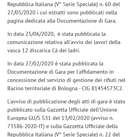
Repubblica Italiana (V° Serie Speciale) n. 60 del
27/05/2020 i cui estratti sono pubblicati nella
pagina dedicata alla Documentazione di Gara.
In data 25/06/2020, è stata pubblicata la
comunicazione relativa all'avvio dei lavori della
vasca 12 discarica Cà dei ladri.
In data 27/02/2020 è stata pubblicata la
Documentazione di Gara per l'affidamento in
concessione del servizio di gestione dei rifiuti nel
Bacino territoriale di Bologna - CIG 81454573C2.
L'avviso di pubblicazione degli atti di gara è stato
pubblicato sulla Gazzetta Ufficiale dell'Unione
Europea GU/S S31 del 13/02/2020 (avviso n.
73586-2020-IT) e sulla Gazzetta Ufficiale della
Repubblica Italiana (V° Serie Speciale) n. 22 del