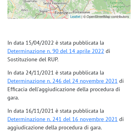
Leaflet
| © OpenStreetMap contributors
In data 15/04/2022 è stata pubblicata la
Determinazione n. 90 del 14 aprile 2022
di
Sostituzione del RUP.
In data 24/11/2021 è stata pubblicata la
Determinazione n. 246 del 24 novembre 2021
di
Efficacia dell'aggiudicazione della procedura di
gara.
In data 16/11/2021 è stata pubblicata la
Determinazione n. 241 del 16 novembre 2021
di
aggiudicazione della procedura di gara.