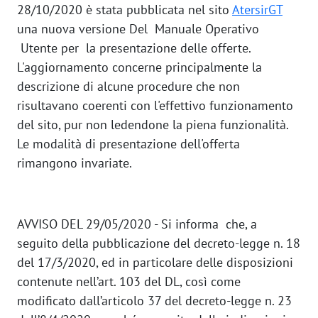
28/10/2020 è stata pubblicata nel sito
AtersirGT
una nuova versione Del Manuale Operativo
Utente per la presentazione delle offerte.
L'aggiornamento concerne principalmente la
descrizione di alcune procedure che non
risultavano coerenti con l'effettivo funzionamento
del sito, pur non ledendone la piena funzionalità.
Le modalità di presentazione dell'offerta
rimangono invariate.
AVVISO DEL 29/05/2020 - Si informa che, a
seguito della pubblicazione del decreto-legge n. 18
del 17/3/2020, ed in particolare delle disposizioni
contenute nell’art. 103 del DL, così come
modificato dall’articolo 37 del decreto-legge n. 23