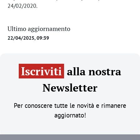
24/02/2020.
Ultimo aggiornamento
22/04/2025, 09:39
Iscriviti
alla nostra
Newsletter
Per conoscere tutte le novità e rimanere
aggiornato!