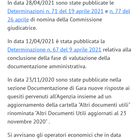
In data 28/04/2021 sono state pubblicate le
Determinazioni n. 71 del 19 aprile 2021
e
n. 77 del
26 aprile
di nomina della Commissione
giudicatrice.
In data 12/04/2021 è stata pubblicata la
Determinazione n. 67 del 9 aprile 2021
relativa alla
conclusione della fase di valutazione della
documentazione amministrativa.
In data 23/11/2020 sono state pubblicate nella
sezione Documentazione di Gara nuove risposte ai
quesiti pervenuti all'Agenzia insieme ad un
aggiornamento della cartella "Altri documenti utili"
rinominata "Altri Documenti Utili aggiornati al 23
novembre 2020​" .
Si avvisano gli operatori economici che in data