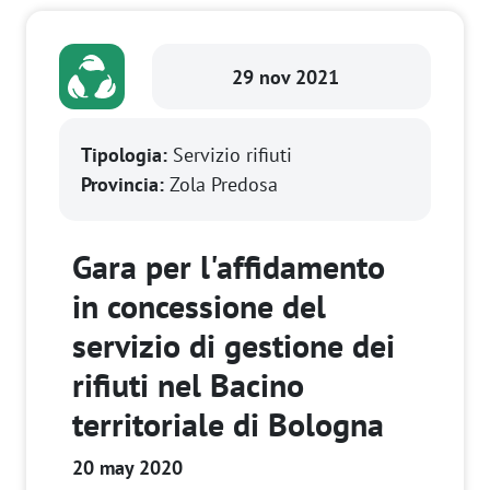
29 nov 2021
Tipologia:
Servizio rifiuti
Provincia:
Zola Predosa
Gara per l'affidamento
in concessione del
servizio di gestione dei
rifiuti nel Bacino
territoriale di Bologna
20 may 2020