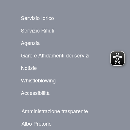
PIÈ DI PAGINA
Servizio Idrico
Servizio Rifiuti
Agenzia
Gare e Affidamenti dei servizi
Notizie
Whistleblowing
Accessibilità
NAVIGAZIONE SECONDARIA
Amministrazione trasparente
Albo Pretorio